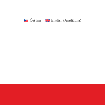
Čeština
English
(
Angličtina
)