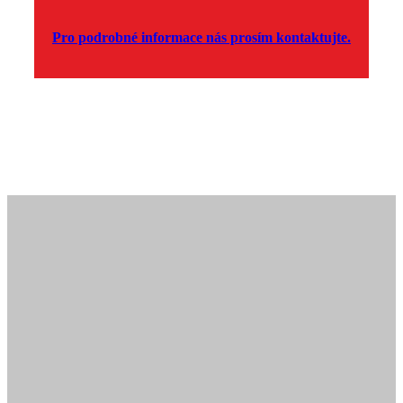
Pro podrobné informace nás prosím kontaktujte.