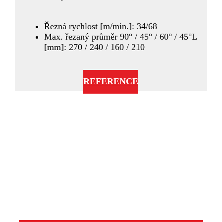
Řezná rychlost [m/min.]: 34/68
Max. řezaný průměr 90° / 45° / 60° / 45°L
[mm]: 270 / 240 / 160 / 210
REFERENCE