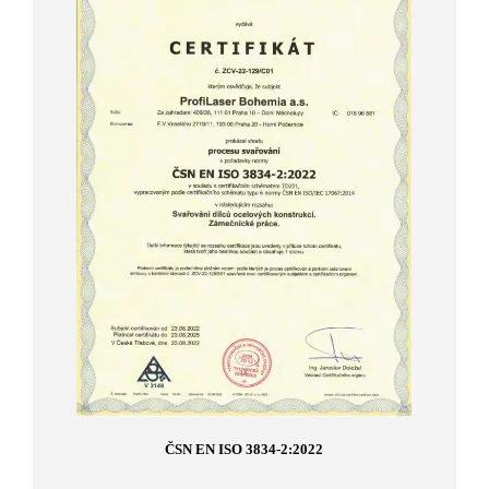
ČSN EN ISO 3834-2:2022