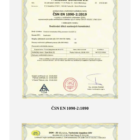
ČSN EN 1090-2:1090