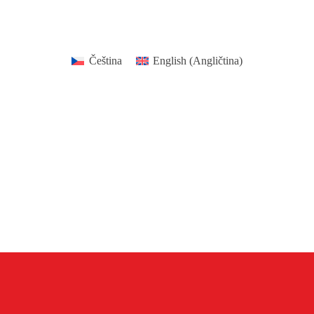
Čeština
English
(
Angličtina
)