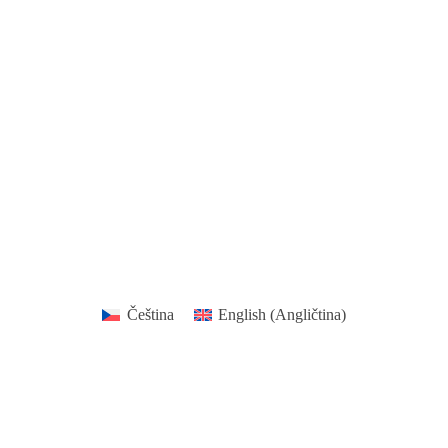
Čeština
English
(
Angličtina
)